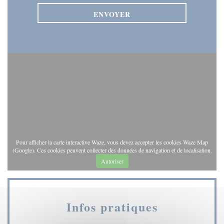
Pour afficher la carte interactive Waze, vous devez accepter les cookies Waze Map
(Google). Ces cookies peuvent collecter des données de navigation et de localisation.
Autoriser
Infos pratiques