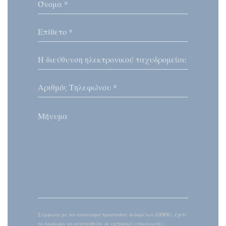
Σύμφωνα με τον κανονισμό προστασίας δεδομένων (GDPR), έχετε
το δικαίωμα να αντιταχθείτε σε εμπορικές επικοινωνίες.