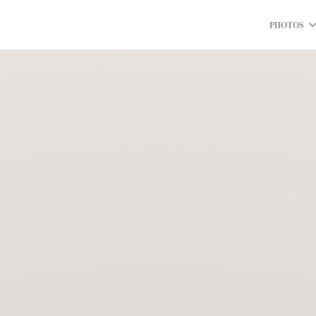
PHOTOS