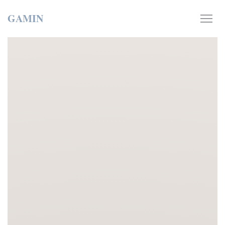
Personalización de sus opciones de cookies
GAMIN