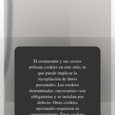
El restaurante y sus socios
utilizan cookies en este sitio, lo
que puede implicar la
recopilación de datos
personales. Las cookies
denominadas «necesarias» son
obligatorias y se instalan por
defecto. Otras cookies
opcionales requieren su
consentimiento. Estas cookies