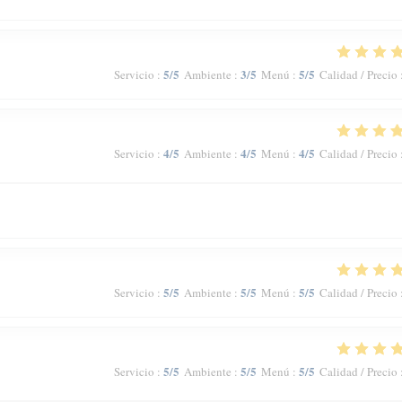
5
/5
3
/5
5
/5
Servicio
:
Ambiente
:
Menú
:
Calidad / Precio
4
/5
4
/5
4
/5
Servicio
:
Ambiente
:
Menú
:
Calidad / Precio
5
/5
5
/5
5
/5
Servicio
:
Ambiente
:
Menú
:
Calidad / Precio
5
/5
5
/5
5
/5
Servicio
:
Ambiente
:
Menú
:
Calidad / Precio