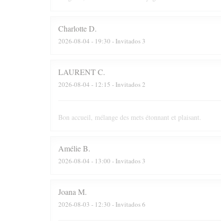
Charlotte
D
2026-08-04
- 19:30 - Invitados 3
LAURENT
C
2026-08-04
- 12:15 - Invitados 2
Bon accueil, mélange des mets étonnant et plaisant.
Amélie
B
2026-08-04
- 13:00 - Invitados 3
Joana
M
2026-08-03
- 12:30 - Invitados 6