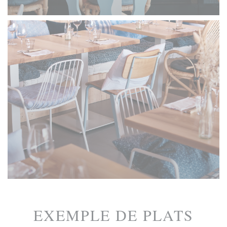
EXEMPLE DE PLATS