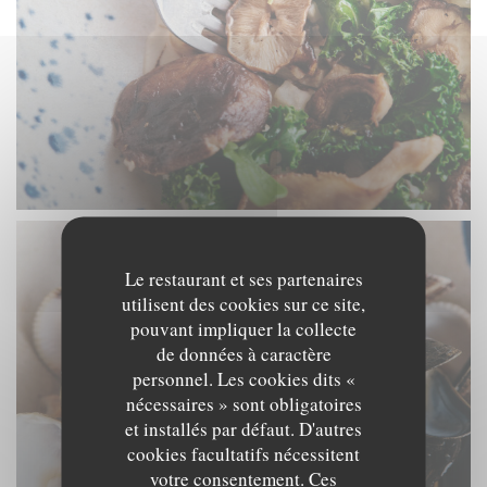
Le restaurant et ses partenaires
utilisent des cookies sur ce site,
pouvant impliquer la collecte
de données à caractère
personnel. Les cookies dits «
nécessaires » sont obligatoires
et installés par défaut. D'autres
cookies facultatifs nécessitent
votre consentement. Ces