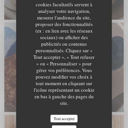
cookies facultatifs servent à
analyser votre navigation,
mesurer l'audience du site,
proposer des fonctionnalités
(ex : en lien avec les réseaux
sociaux) ou afficher des
publicités ou contenus
personnalisés. Cliquez sur «
Tout accepter », « Tout refuser
» ou « Personnaliser » pour
gérer vos préférences. Vous
pouvez modifier vos choix à
tout moment en cliquant sur
l'icône représentant un cookie
en bas à gauche des pages du
site.
Tout accepter