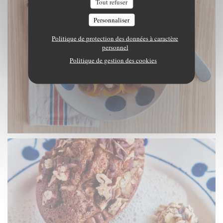
Tout refuser
Personnaliser
Politique de protection des données à caractère
personnel
Politique de gestion des cookies