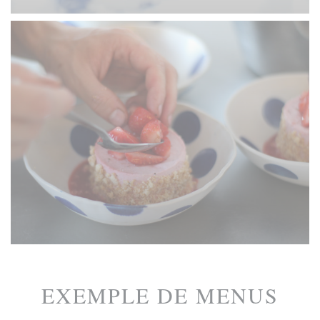
EXEMPLE DE MENUS