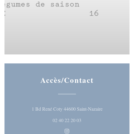
Accès/Contact
((ouvre une nouve
1 Bd René Coty 44600 Saint-Nazaire
02 40 22 20 03