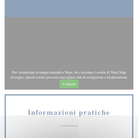
Per visualizzare la mappa interattiva Waze, devi accettare i cookie di Waze Map
(Google). Questi cookie possono raccogliere dati di navigazione e localizzazione.
Consenti
Informazioni pratiche