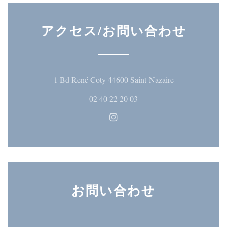
アクセス/お問い合わせ
((新しいウィ
1 Bd René Coty 44600 Saint-Nazaire
02 40 22 20 03
Instagram ((新しいウィン
お問い合わせ