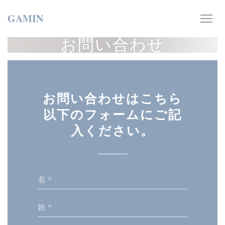
クッキー利用の管理について
GAMIN
お問い合わせ
お問い合わせはこちら
以下のフォームにご記
入ください。