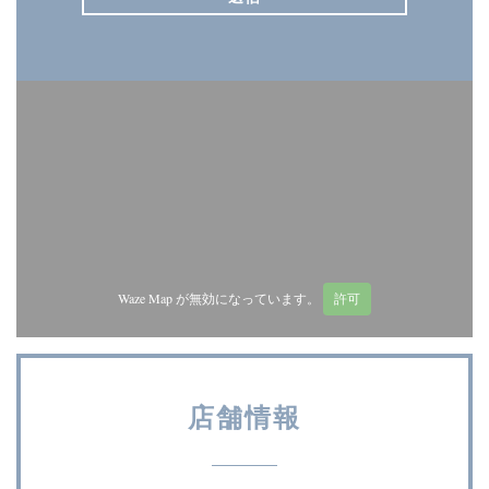
Waze Map が無効になっています。
許可
店舗情報