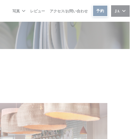
予約
写真
レビュー
アクセス/お問い合わせ
JA