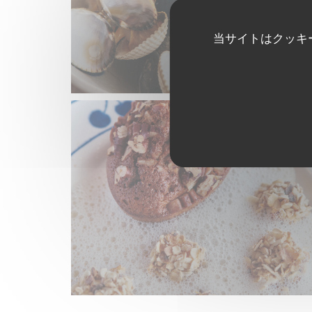
当サイトはクッキ