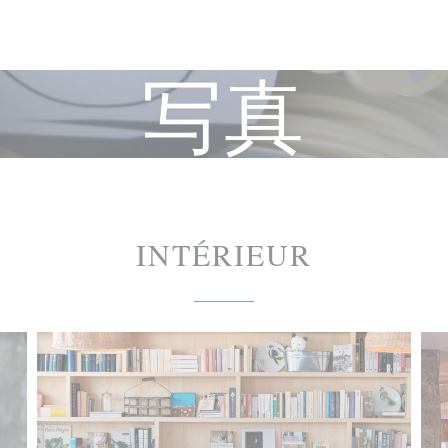
写真
INTÉRIEUR