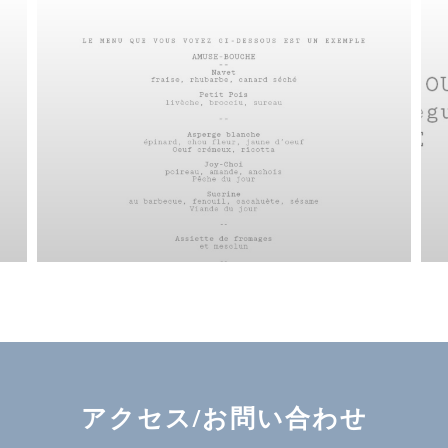
アクセス/お問い合わせ