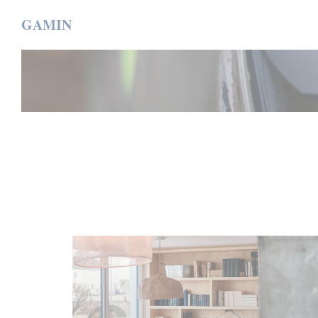
クッキー利用の管理について
GAMIN