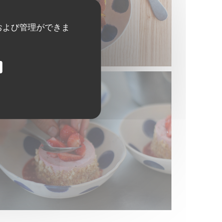
および管理ができま