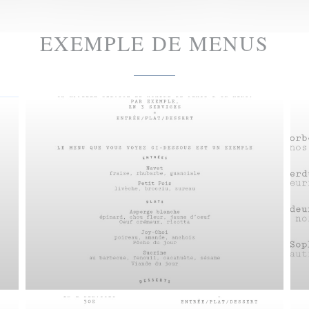
EXEMPLE DE MENUS