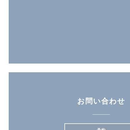
お問い合わせ
予約