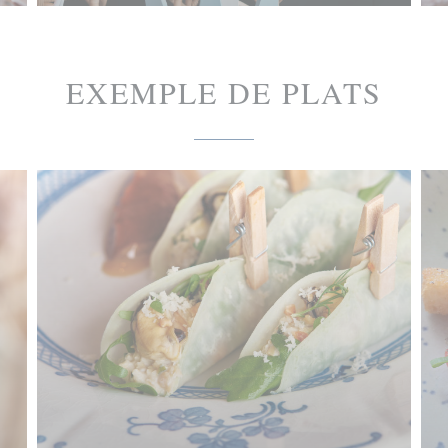
EXEMPLE DE PLATS