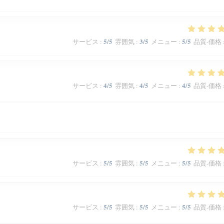
5
/5
3
/5
5
/5
サービス
:
雰囲気
:
メニュー
:
品質-価格
4
/5
4
/5
4
/5
サービス
:
雰囲気
:
メニュー
:
品質-価格
5
/5
5
/5
5
/5
サービス
:
雰囲気
:
メニュー
:
品質-価格
5
/5
5
/5
5
/5
サービス
:
雰囲気
:
メニュー
:
品質-価格