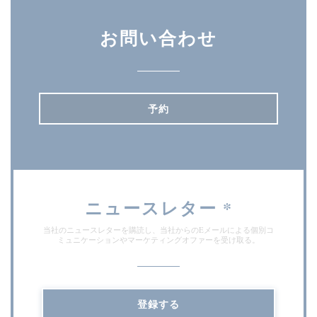
お問い合わせ
予約
ニュースレター
*
当社のニュースレターを購読し、当社からのEメールによる個別コ
ミュニケーションやマーケティングオファーを受け取る。
登録する