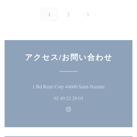
1
2
3
アクセス/お問い合わせ
((新しいウィ
1 Bd René Coty 44600 Saint-Nazaire
02 40 22 20 03
Instagram ((新しいウィン