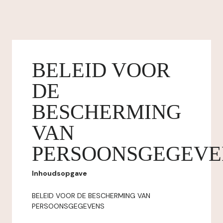
BELEID VOOR
DE
BESCHERMING
VAN
PERSOONSGEGEVE
Inhoudsopgave
BELEID VOOR DE BESCHERMING VAN
PERSOONSGEGEVENS