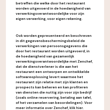
betreffen die welke door het restaurant
worden uitgevoerd in de hoedanigheid van
verwerkingsverantwoordelijke voor zijn
eigen verwerking, voor eigen rekening.
Ook worden gepresenteerd en beschreven
in dit gegevensbeschermingsbeleid de
verwerkingen van persoonsgegevens die
door het restaurant worden uitgevoerd, in
de hoedanigheid van gezamenlijk
verwerkingsverantwoordelijke met Zenchef,
dat de dienstverlener is die aan het
restaurant een ontworpen en ontwikkelde
softwareoplossing levert waarmee het
restaurant zijn relatie met zijn klanten en
prospects kan beheren en kan profiteren
van diensten die nuttig zijn voor zijn bedrijf
(zoals online reservering, betaling aan tafel,
of het verzamelen van beoordelingen). Voor
meer informatie over Zenchef, klik hier.