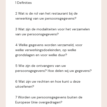
1 Definities
2 Wat is de rol van het restaurant bij de
verwerking van uw persoonsgegevens?
3 Wat zijn de modaliteiten voor het verzamelen
van uw persoonsgegevens?
4 Welke gegevens worden verzameld, voor
welke verwerkingsdoeleinden, op welke
grondslagen en voor welke duur?
5 Wie zijn de ontvangers van uw
persoonsgegevens? Hoe delen wij uw gegevens?
6 Wat zijn uw rechten en hoe kunt u deze
uitoefenen?
7 Worden uw persoonsgegevens buiten de
Europese Unie overgedragen?