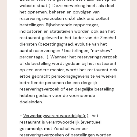
website staat ). Deze verwerking heeft als doel
het opnemen, beheren en opvolgen van
reserveringsverzoeken en/of click and collect
bestellingen. Bijbehorende rapportages,
indicatoren en statistieken worden ook aan het
restaurant geleverd in het kader van de Zenchef
diensten (bezettingsgraad, evolutie van het
aantal reserveringen / bestellingen, "no-show"
percentage,...). Wanneer het reserveringsverzoek
of de bestelling wordt gedaan bij het restaurant
op een andere manier, wordt het restaurant ook
ertoe gebracht persoonsgegevens te verwerken
betreffende personen die een dergelijk
reserveringsverzoek of een dergelijke bestelling
hebben gedaan voor de voornoemde
doeleinden.
-
Verwerkingsverantwoordelijke(n)
: het
restaurant is verantwoordelijk (eventueel
gezamenlijk met Zenchef wanneer
reserveringsverzoeken of bestellingen worden