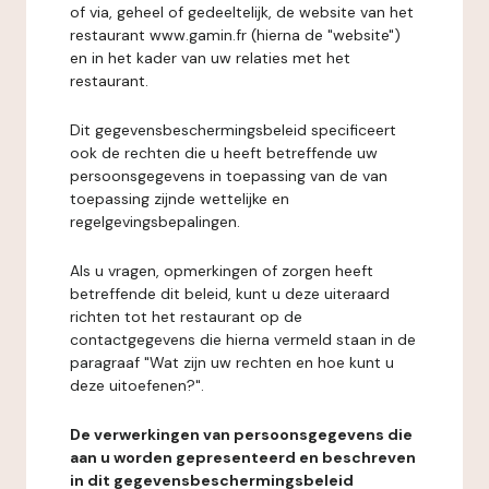
of via, geheel of gedeeltelijk, de website van het
restaurant www.gamin.fr (hierna de "website")
en in het kader van uw relaties met het
restaurant.
Dit gegevensbeschermingsbeleid specificeert
ook de rechten die u heeft betreffende uw
persoonsgegevens in toepassing van de van
toepassing zijnde wettelijke en
regelgevingsbepalingen.
Als u vragen, opmerkingen of zorgen heeft
betreffende dit beleid, kunt u deze uiteraard
richten tot het restaurant op de
contactgegevens die hierna vermeld staan in de
paragraaf "Wat zijn uw rechten en hoe kunt u
deze uitoefenen?".
De verwerkingen van persoonsgegevens die
aan u worden gepresenteerd en beschreven
in dit gegevensbeschermingsbeleid