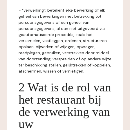
- "verwerking": betekent elke bewerking of elk
geheel van bewerkingen met betrekking tot
persoonsgegevens of een geheel van
persoonsgegevens, al dan niet uitgevoerd via
geautomatiseerde procedés, zoals het
verzamelen, vastleggen, ordenen, structureren,
opslaan, bijwerken of wijzigen, opvragen,
raadplegen, gebruiken, verstrekken door middel
van doorzending, verspreiden of op andere wijze
ter beschikking stellen, gelijktrekken of koppelen,
afschermen, wissen of vernietigen.
2 Wat is de rol van
het restaurant bij
de verwerking van
uw