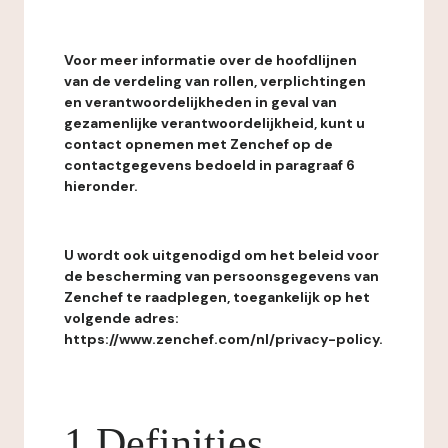
Voor meer informatie over de hoofdlijnen
van de verdeling van rollen, verplichtingen
en verantwoordelijkheden in geval van
gezamenlijke verantwoordelijkheid, kunt u
contact opnemen met Zenchef op de
contactgegevens bedoeld in paragraaf 6
hieronder.
U wordt ook uitgenodigd om het beleid voor
de bescherming van persoonsgegevens van
Zenchef te raadplegen, toegankelijk op het
volgende adres:
https://www.zenchef.com/nl/privacy-policy.
1 Definities