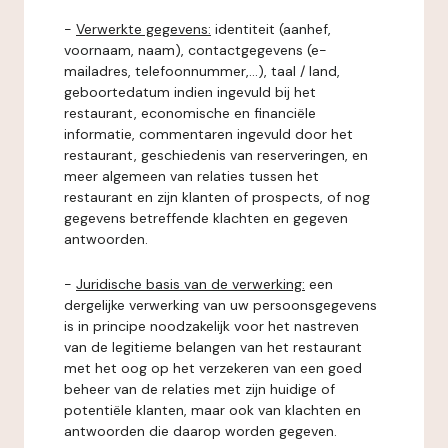
-
Verwerkte gegevens:
identiteit (aanhef,
voornaam, naam), contactgegevens (e-
mailadres, telefoonnummer,...), taal / land,
geboortedatum indien ingevuld bij het
restaurant, economische en financiële
informatie, commentaren ingevuld door het
restaurant, geschiedenis van reserveringen, en
meer algemeen van relaties tussen het
restaurant en zijn klanten of prospects, of nog
gegevens betreffende klachten en gegeven
antwoorden.
-
Juridische basis van de verwerking:
een
dergelijke verwerking van uw persoonsgegevens
is in principe noodzakelijk voor het nastreven
van de legitieme belangen van het restaurant
met het oog op het verzekeren van een goed
beheer van de relaties met zijn huidige of
potentiële klanten, maar ook van klachten en
antwoorden die daarop worden gegeven.