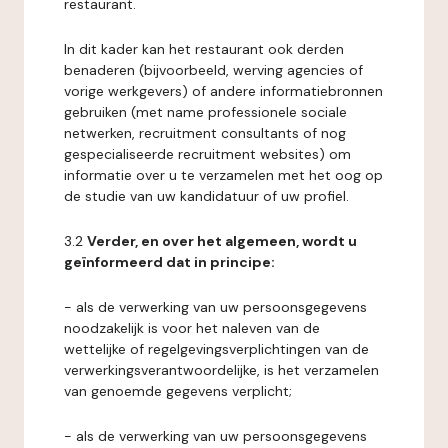
restaurant.
In dit kader kan het restaurant ook derden
benaderen (bijvoorbeeld, werving agencies of
vorige werkgevers) of andere informatiebronnen
gebruiken (met name professionele sociale
netwerken, recruitment consultants of nog
gespecialiseerde recruitment websites) om
informatie over u te verzamelen met het oog op
de studie van uw kandidatuur of uw profiel.
3.2
Verder, en over het algemeen, wordt u
geïnformeerd dat in principe:
- als de verwerking van uw persoonsgegevens
noodzakelijk is voor het naleven van de
wettelijke of regelgevingsverplichtingen van de
verwerkingsverantwoordelijke, is het verzamelen
van genoemde gegevens verplicht;
- als de verwerking van uw persoonsgegevens