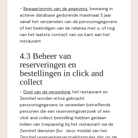
-
Bewaartermijn van de gegevens:
bewaring in
actieve database gedurende maximaal 3 jaar
vanaf het verzamelen van de persoonsgegevens
of het beëindigen van de relaties met u, of nog
van het laatste contact van uw kant aan het
restaurant.
4.3 Beheer van
reserveringen en
bestellingen in click and
collect
-
Doel van de verwerking:
het restaurant en
Zenchef worden ertoe gebracht
persoonsgegevens te verwerken betreffende
personen die een reserveringsverzoek of een
click and collect bestelling hebben gedaan
indien van toepassing bij het restaurant via de
Zenchef diensten (bv : door middel van het
Zenchef reserveringsverzoekformulier dat op de