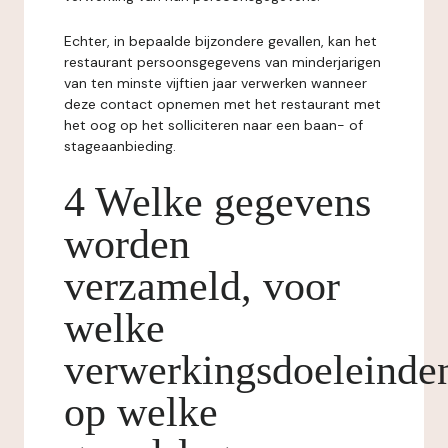
Echter, in bepaalde bijzondere gevallen, kan het
restaurant persoonsgegevens van minderjarigen
van ten minste vijftien jaar verwerken wanneer
deze contact opnemen met het restaurant met
het oog op het solliciteren naar een baan- of
stageaanbieding.
4 Welke gegevens
worden
verzameld, voor
welke
verwerkingsdoeleinde
op welke