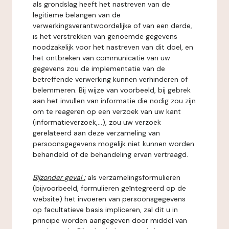
als grondslag heeft het nastreven van de
legitieme belangen van de
verwerkingsverantwoordelijke of van een derde,
is het verstrekken van genoemde gegevens
noodzakelijk voor het nastreven van dit doel, en
het ontbreken van communicatie van uw
gegevens zou de implementatie van de
betreffende verwerking kunnen verhinderen of
belemmeren. Bij wijze van voorbeeld, bij gebrek
aan het invullen van informatie die nodig zou zijn
om te reageren op een verzoek van uw kant
(informatieverzoek,...), zou uw verzoek
gerelateerd aan deze verzameling van
persoonsgegevens mogelijk niet kunnen worden
behandeld of de behandeling ervan vertraagd.
Bijzonder geval :
als verzamelingsformulieren
(bijvoorbeeld, formulieren geïntegreerd op de
website) het invoeren van persoonsgegevens
op facultatieve basis impliceren, zal dit u in
principe worden aangegeven door middel van