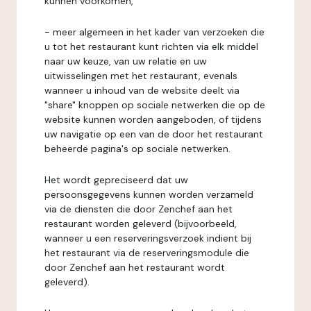
kunnen voorkomen,
- meer algemeen in het kader van verzoeken die
u tot het restaurant kunt richten via elk middel
naar uw keuze, van uw relatie en uw
uitwisselingen met het restaurant, evenals
wanneer u inhoud van de website deelt via
"share" knoppen op sociale netwerken die op de
website kunnen worden aangeboden, of tijdens
uw navigatie op een van de door het restaurant
beheerde pagina's op sociale netwerken.
Het wordt gepreciseerd dat uw
persoonsgegevens kunnen worden verzameld
via de diensten die door Zenchef aan het
restaurant worden geleverd (bijvoorbeeld,
wanneer u een reserveringsverzoek indient bij
het restaurant via de reserveringsmodule die
door Zenchef aan het restaurant wordt
geleverd).