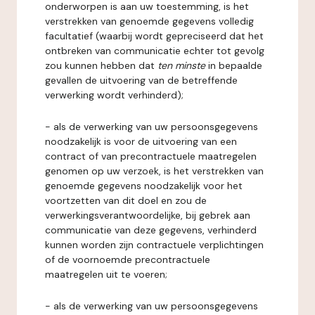
onderworpen is aan uw toestemming, is het
verstrekken van genoemde gegevens volledig
facultatief (waarbij wordt gepreciseerd dat het
ontbreken van communicatie echter tot gevolg
zou kunnen hebben dat
ten minste
in bepaalde
gevallen de uitvoering van de betreffende
verwerking wordt verhinderd);
- als de verwerking van uw persoonsgegevens
noodzakelijk is voor de uitvoering van een
contract of van precontractuele maatregelen
genomen op uw verzoek, is het verstrekken van
genoemde gegevens noodzakelijk voor het
voortzetten van dit doel en zou de
verwerkingsverantwoordelijke, bij gebrek aan
communicatie van deze gegevens, verhinderd
kunnen worden zijn contractuele verplichtingen
of de voornoemde precontractuele
maatregelen uit te voeren;
- als de verwerking van uw persoonsgegevens