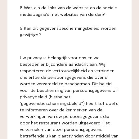
8 Wat zijn de links van de website en de sociale
mediapagina's met websites van derden?
9 Kan dit gegevensbeschermingsbeleid worden
gewijzigd?
Uw privacy is belangrijk voor ons en we
besteden er bijzondere aandacht aan. Wij
respecteren de vertrouwelijkheid en verbinden
ons ertoe de persoonsgegevens die over u
worden verzameld te beschermen. Dit beleid
voor de bescherming van persoonsgegevens of
privacybeleid (hierna het
"gegevensbeschermingsbeleid") heeft tot doel u
te informeren over de kenmerken van de
verwerkingen van uw persoonsgegevens die
door het restaurant worden uitgevoerd. Het
verzamelen van deze persoonsgegevens
betreffende u kan plaatsvinden door middel van