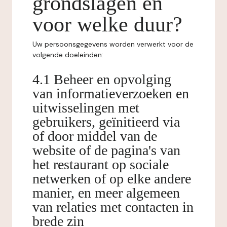
grondslagen en
voor welke duur?
Uw persoonsgegevens worden verwerkt voor de
volgende doeleinden:
4.1 Beheer en opvolging
van informatieverzoeken en
uitwisselingen met
gebruikers, geïnitieerd via
of door middel van de
website of de pagina's van
het restaurant op sociale
netwerken of op elke andere
manier, en meer algemeen
van relaties met contacten in
brede zin