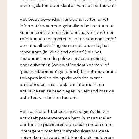
achtergelaten door klanten van het restaurant.
Het biedt bovendien functionaliteiten en/of
informatie waarmee gebruikers het restaurant
kunnen contacteren (zie contactverzoek), een
tafel kunnen reserveren bij het restaurant en/of
een afhaalbestelling kunnen plaatsen bij het
restaurant (in "click and collect") als het
restaurant een dergelijke service aanbiedt,
cadeaubonnen (ook wel "cadeaukaarten" of
"geschenkbonnen" genoemd) bij het restaurant
te kopen indien dit op de website wordt
aangeboden, maar ook om informatie en
actualiteiten te raadplegen in verband met de
activiteit van het restaurant.
Het restaurant beheert ook pagina's die zijn
activiteit presenteren en hem in staat stellen
content te publiceren op sociale media en te
interageren met internetgebruikers via deze
netwerken (bijvoorbeeld, Facebook, Instagram