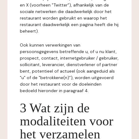
en X (voorheen "Twitter"), afhankelijk van de
sociale netwerken die daadwerkelijk door het
restaurant worden gebruikt en waarop het
restaurant daadwerkelijk een pagina heeft die hij
beheert).
Ook kunnen verwerkingen van
persoonsgegevens betreffende u, of u nu klant,
prospect, contact, internetgebruiker / gebruiker,
sollicitant, leverancier, dienstverlener of partner
bent, potentieel of actueel (ook aangeduid als
"u" of de "betrokkene(n)"), worden uitgevoerd
door het restaurant voor de doeleinden
bedoeld hieronder in paragraaf 4.
3 Wat zijn de
modaliteiten voor
het verzamelen