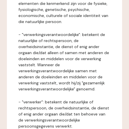
elementen die kenmerkend zijn voor de fysieke,
fysiologische, genetische, psychische,
economische, culturele of sociale identiteit van
die natuurlijke persoon.
- "verwerkingsverantwoordelijke": betekent de
natuurlijke of rechtspersoon, de
overheidsinstantie, de dienst of enig ander
orgaan die/dat alleen of samen met anderen de
doeleinden en middelen voor de verwerking
vaststelt. Wanneer de
verwerkingsverantwoordelijke samen met
anderen de doeleinden en middelen voor de
verwerking vaststelt, wordt hij/zij "gezamenlijk
verwerkingsverantwoordelijke" genoemd.
- "verwerker": betekent de natuurlijke of
rechtspersoon, de overheidsinstantie, de dienst
of enig ander orgaan die/dat ten behoeve van
de verwerkingsverantwoordelijke
persoonsgegevens verwerkt.