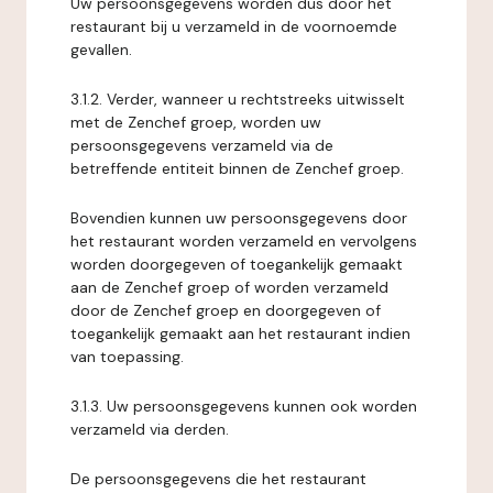
Uw persoonsgegevens worden dus door het
restaurant bij u verzameld in de voornoemde
gevallen.
3.1.2. Verder, wanneer u rechtstreeks uitwisselt
met de Zenchef groep, worden uw
persoonsgegevens verzameld via de
betreffende entiteit binnen de Zenchef groep.
Bovendien kunnen uw persoonsgegevens door
het restaurant worden verzameld en vervolgens
worden doorgegeven of toegankelijk gemaakt
aan de Zenchef groep of worden verzameld
door de Zenchef groep en doorgegeven of
toegankelijk gemaakt aan het restaurant indien
van toepassing.
3.1.3. Uw persoonsgegevens kunnen ook worden
verzameld via derden.
De persoonsgegevens die het restaurant