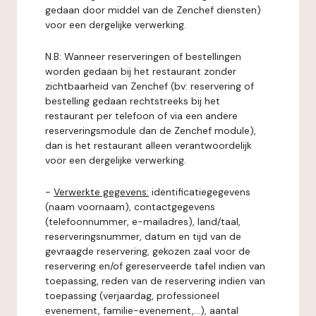
gedaan door middel van de Zenchef diensten)
voor een dergelijke verwerking.
N.B: Wanneer reserveringen of bestellingen
worden gedaan bij het restaurant zonder
zichtbaarheid van Zenchef (bv: reservering of
bestelling gedaan rechtstreeks bij het
restaurant per telefoon of via een andere
reserveringsmodule dan de Zenchef module),
dan is het restaurant alleen verantwoordelijk
voor een dergelijke verwerking.
-
Verwerkte gegevens:
identificatiegegevens
(naam voornaam), contactgegevens
(telefoonnummer, e-mailadres), land/taal,
reserveringsnummer, datum en tijd van de
gevraagde reservering, gekozen zaal voor de
reservering en/of gereserveerde tafel indien van
toepassing, reden van de reservering indien van
toepassing (verjaardag, professioneel
evenement, familie-evenement,...), aantal