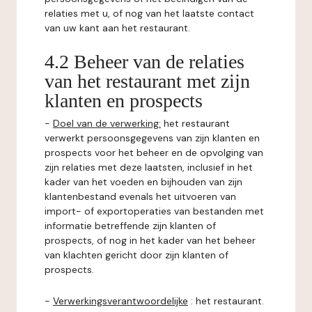
relaties met u, of nog van het laatste contact
van uw kant aan het restaurant.
4.2 Beheer van de relaties
van het restaurant met zijn
klanten en prospects
-
Doel van de verwerking:
het restaurant
verwerkt persoonsgegevens van zijn klanten en
prospects voor het beheer en de opvolging van
zijn relaties met deze laatsten, inclusief in het
kader van het voeden en bijhouden van zijn
klantenbestand evenals het uitvoeren van
import- of exportoperaties van bestanden met
informatie betreffende zijn klanten of
prospects, of nog in het kader van het beheer
van klachten gericht door zijn klanten of
prospects.
-
Verwerkingsverantwoordelijke
: het restaurant.