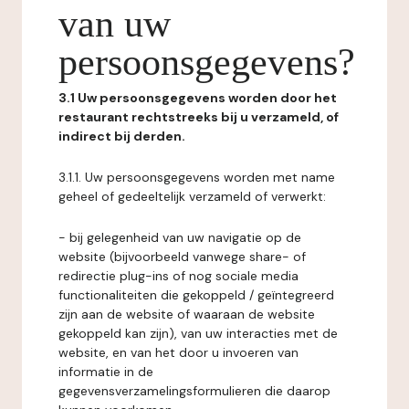
van uw
persoonsgegevens?
3.1 Uw persoonsgegevens worden door het
restaurant rechtstreeks bij u verzameld, of
indirect bij derden.
3.1.1. Uw persoonsgegevens worden met name
geheel of gedeeltelijk verzameld of verwerkt:
- bij gelegenheid van uw navigatie op de
website (bijvoorbeeld vanwege share- of
redirectie plug-ins of nog sociale media
functionaliteiten die gekoppeld / geïntegreerd
zijn aan de website of waaraan de website
gekoppeld kan zijn), van uw interacties met de
website, en van het door u invoeren van
informatie in de
gegevensverzamelingsformulieren die daarop