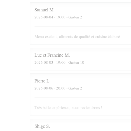
Samuel
M
2026-08-04
- 19:00 - Gasten 2
Menu exelent, aliments de qualité et cuisine élaboré
Luc et Francine
M
2026-08-03
- 19:00 - Gasten 10
Pierre
L
2026-08-06
- 20:00 - Gasten 2
Très belle expérience, nous reviendrons !
Shige
S