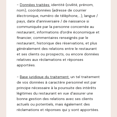
-
Données traitées:
identité (civilité, prénom,
nom), coordonnées (adresse de courrier
électronique, numéro de téléphone,…), langue /
pays, date d'anniversaire / de naissance si
communiquée par la personne concernée au
restaurant, informations d'ordre économique et
financier, commentaires renseignés par le
restaurant, historique des réservations, et plus
généralement des relations entre le restaurant
et ses clients ou prospects, ou encore données
relatives aux réclamations et réponses
apportées.
-
Base juridique du traitement:
un tel traitement
de vos données à caractère personnel est par
principe nécessaire à la poursuite des intérêts
légitimes du restaurant en vue d'assurer une
bonne gestion des relations avec ses clients
actuels ou potentiels, mais également des
réclamations et réponses qui y sont apportées.