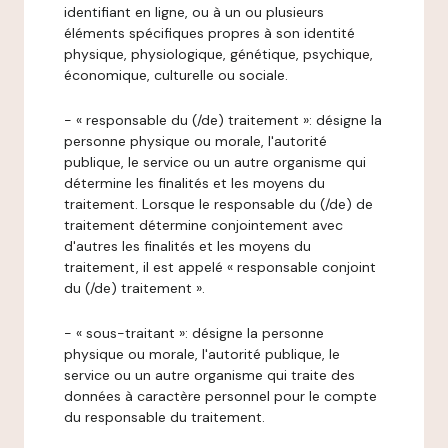
identifiant en ligne, ou à un ou plusieurs
éléments spécifiques propres à son identité
physique, physiologique, génétique, psychique,
économique, culturelle ou sociale.
- « responsable du (/de) traitement »: désigne la
personne physique ou morale, l'autorité
publique, le service ou un autre organisme qui
détermine les finalités et les moyens du
traitement. Lorsque le responsable du (/de) de
traitement détermine conjointement avec
d'autres les finalités et les moyens du
traitement, il est appelé « responsable conjoint
du (/de) traitement ».
- « sous-traitant »: désigne la personne
physique ou morale, l'autorité publique, le
service ou un autre organisme qui traite des
données à caractère personnel pour le compte
du responsable du traitement.