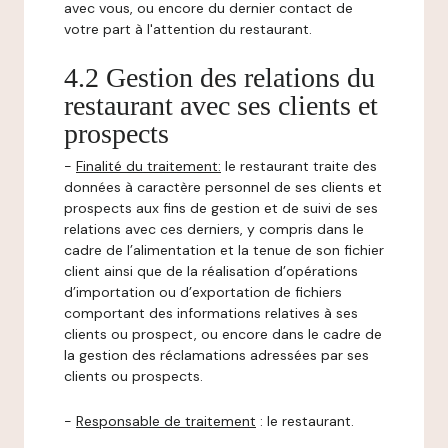
avec vous, ou encore du dernier contact de
votre part à l'attention du restaurant.
4.2 Gestion des relations du
restaurant avec ses clients et
prospects
-
Finalité du traitement:
le restaurant traite des
données à caractère personnel de ses clients et
prospects aux fins de gestion et de suivi de ses
relations avec ces derniers, y compris dans le
cadre de l’alimentation et la tenue de son fichier
client ainsi que de la réalisation d’opérations
d’importation ou d’exportation de fichiers
comportant des informations relatives à ses
clients ou prospect, ou encore dans le cadre de
la gestion des réclamations adressées par ses
clients ou prospects.
-
Responsable de traitement
: le restaurant.