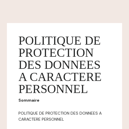
POLITIQUE DE
PROTECTION
DES DONNEES
A CARACTERE
PERSONNEL
Sommaire
POLITIQUE DE PROTECTION DES DONNEES A
CARACTERE PERSONNEL