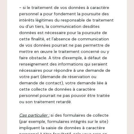
- si le traitement de vos données à caractère
personnel a pour fondement la poursuite des
intérêts légitimes du responsable de traitement
ou d’un tiers, la communication desdites
données est nécessaire pour la poursuite de
cette finalité, et l’absence de communication
de vos données pourrait ne pas permettre de
mettre en œuvre le traitement concerné ou y
faire obstacle. A titre d'exemple, à défaut de
renseignement des informations qui seraient
nécessaires pour répondre à une demande de
votre part (demande de réservation ou
demande de contact), votre demande liée à
cette collecte de données à caractère
personnel pourrait ne pas pouvoir être traitée
ou son traitement retardé.
Cas particulier :
si des formulaires de collecte
(par exemple, formulaires intégrés sur le site)
impliquent la saisie de données à caractère