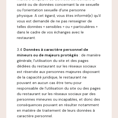
santé ou de données concernant la vie sexuelle
ou l'orientation sexuelle d'une personne
physique. A cet égard, vous êtes informé(e) qu’il
vous est demandé de ne pas renseigner de
telles données « sensibles » ou « particulières »
dans le cadre de vos échanges avec le
restaurant.
3.4
Données à caractère personnel de
mineurs ou de majeurs protégés
: de manière
générale, l’utilisation du site et des pages
dédiées du restaurant sur les réseaux sociaux
est réservée aux personnes majeures disposant
de la capacité juridique, le restaurant ne
pouvant en aucun cas être tenu pour
responsable de l’utilisation du site ou des pages
du restaurant sur les réseaux sociaux par des
personnes mineures ou incapables, et donc des
conséquences pouvant en résulter notamment
en matière de traitement de leurs données à
caractère personnel.