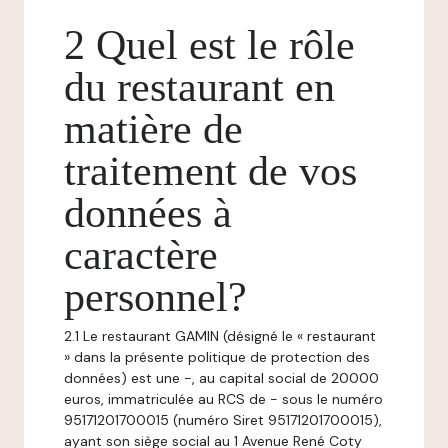
2 Quel est le rôle
du restaurant en
matière de
traitement de vos
données à
caractère
personnel?
2.1 Le restaurant GAMIN (désigné le « restaurant
» dans la présente politique de protection des
données) est une -, au capital social de 20000
euros, immatriculée au RCS de - sous le numéro
95171201700015 (numéro Siret 95171201700015),
ayant son siège social au 1 Avenue René Coty