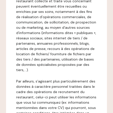
restaurant collecte et traite vous concernant
peuvent éventuellement être recueillies ou
enrichies par ses soins, notamment à des fins
de réalisation d’opérations commerciales, de
communication, de sollicitation, de prospection
ou de marketing, au moyen d’autres sources
d’informations (informations dites « publiques »,
réseaux sociaux, sites internet de tiers / de
partenaires, annuaires professionnels, blogs,
articles de presse, recours à des opérations de
location de fichiers/ fourniture de fichiers par
des tiers / des partenaires, utilisation de bases
de données spécialisées proposées par des
tiers,…).
Par ailleurs, s’agissant plus particulièrement des
données à caractère personnel traitées dans le
cadre des opérations de recrutement du
restaurant, celui-ci peut utiliser les informations
que vous lui communiquez (ex: informations
mentionnées dans votre CV) qui pourront, sous