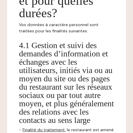
et pour quelles
durées?
Vos données à caractère personnel sont
traitées pour les finalités suivantes:
4.1 Gestion et suivi des
demandes d’information et
échanges avec les
utilisateurs, initiés via ou au
moyen du site ou des pages
du restaurant sur les réseaux
sociaux ou par tout autre
moyen, et plus généralement
des relations avec les
contacts au sens large
-
Finalité du traitement:
le restaurant est amené