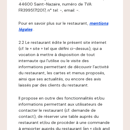
44600 Saint-Nazaire, numéro de TVA:
FR39951712017, n° tel: -, email: -.
Pour en savoir plus sur le restaurant,
mentions
légales
.
2.2 Le restaurant édite le présent site internet
(cf. le « site » tel que défini ci-dessus), qui a
vocation à mettre à disposition de tout
internaute qui l’utilise ou le visite des
informations permettant de découvrir l’activité
du restaurant, les cartes et menus proposés,
ainsi que ses actualités, ou encore des avis
laissés par des clients du restaurant.
Il propose en outre des fonctionnalités et/ou
informations permettant aux utilisateurs de
contacter le restaurant (cf. demande de
contact), de réserver une table auprès du
restaurant et/ou de procéder à une commande
à emporter auprès du restaurant (en « click and