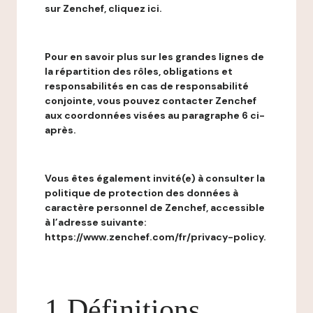
sur Zenchef, cliquez ici.
Pour en savoir plus sur les grandes lignes de
la répartition des rôles, obligations et
responsabilités en cas de responsabilité
conjointe, vous pouvez contacter Zenchef
aux coordonnées visées au paragraphe 6 ci-
après.
Vous êtes également invité(e) à consulter la
politique de protection des données à
caractère personnel de Zenchef, accessible
à l’adresse suivante:
https://www.zenchef.com/fr/privacy-policy.
1 Définitions