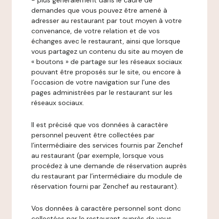
- plus généralement dans le cadre de
demandes que vous pouvez être amené à
adresser au restaurant par tout moyen à votre
convenance, de votre relation et de vos
échanges avec le restaurant, ainsi que lorsque
vous partagez un contenu du site au moyen de
« boutons » de partage sur les réseaux sociaux
pouvant être proposés sur le site, ou encore à
l’occasion de votre navigation sur l’une des
pages administrées par le restaurant sur les
réseaux sociaux.
Il est précisé que vos données à caractère
personnel peuvent être collectées par
l’intermédiaire des services fournis par Zenchef
au restaurant (par exemple, lorsque vous
procédez à une demande de réservation auprès
du restaurant par l’intermédiaire du module de
réservation fourni par Zenchef au restaurant).
Vos données à caractère personnel sont donc
collectées par le restaurant auprès de vous