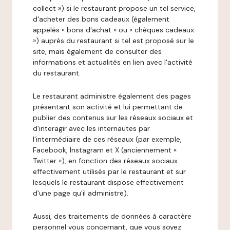
collect ») si le restaurant propose un tel service,
d'acheter des bons cadeaux (également
appelés « bons d'achat » ou « chèques cadeaux
») auprès du restaurant si tel est proposé sur le
site, mais également de consulter des
informations et actualités en lien avec l'activité
du restaurant.
Le restaurant administre également des pages
présentant son activité et lui permettant de
publier des contenus sur les réseaux sociaux et
d'interagir avec les internautes par
l'intermédiaire de ces réseaux (par exemple,
Facebook, Instagram et X (anciennement «
Twitter »), en fonction des réseaux sociaux
effectivement utilisés par le restaurant et sur
lesquels le restaurant dispose effectivement
d'une page qu'il administre).
Aussi, des traitements de données à caractère
personnel vous concernant, que vous soyez