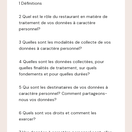
1 Définitions
2 Quel est le rôle du restaurant en matière de
traitement de vos données à caractère
personnel?
3 Quelles sont les modalités de collecte de vos
données à caractère personnel?
4 Quelles sont les données collectées, pour
quelles finalités de traitement, sur quels
fondements et pour quelles durées?
5 Qui sont les destinataires de vos données à
caractère personnel? Comment partageons-
nous vos données?
6 Quels sont vos droits et comment les
exercer?