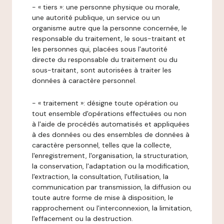
- « tiers »: une personne physique ou morale,
une autorité publique, un service ou un
organisme autre que la personne concernée, le
responsable du traitement, le sous-traitant et
les personnes qui, placées sous l'autorité
directe du responsable du traitement ou du
sous-traitant, sont autorisées à traiter les
données à caractère personnel.
- « traitement »: désigne toute opération ou
tout ensemble d'opérations effectuées ou non
à l'aide de procédés automatisés et appliquées
à des données ou des ensembles de données à
caractère personnel, telles que la collecte,
l'enregistrement, l'organisation, la structuration,
la conservation, l'adaptation ou la modification,
l'extraction, la consultation, l'utilisation, la
communication par transmission, la diffusion ou
toute autre forme de mise à disposition, le
rapprochement ou l'interconnexion, la limitation,
l'effacement ou la destruction.