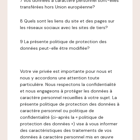
7 Vos données à caractère personnel sont-elles
transférées hors Union européenne?
8 Quels sont les liens du site et des pages sur
les réseaux sociaux avec les sites de tiers?
9 La présente politique de protection des
données peut-elle être modifiée?
Votre vie privée est importante pour nous et
nous y accordons une attention toute
particulière. Nous respectons la confidentialité
et nous engageons à protéger les données à
caractère personnel recueillies à votre sujet. La
présente politique de protection des données à
caractère personnel ou politique de
confidentialité (ci-après la « politique de
protection des données ») vise à vous informer
des caractéristiques des traitements de vos
données à caractère personnel mis en œuvre