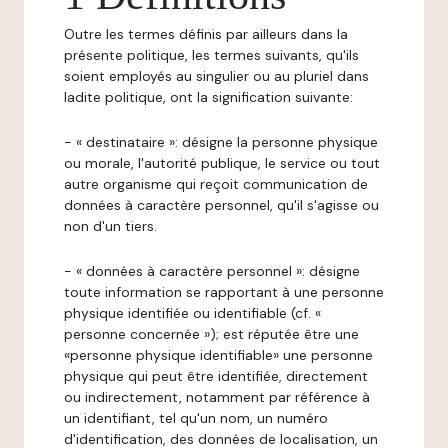
Outre les termes définis par ailleurs dans la
présente politique, les termes suivants, qu'ils
soient employés au singulier ou au pluriel dans
ladite politique, ont la signification suivante:
- « destinataire »: désigne la personne physique
ou morale, l'autorité publique, le service ou tout
autre organisme qui reçoit communication de
données à caractère personnel, qu'il s'agisse ou
non d'un tiers.
- « données à caractère personnel »: désigne
toute information se rapportant à une personne
physique identifiée ou identifiable (cf. «
personne concernée »); est réputée être une
«personne physique identifiable» une personne
physique qui peut être identifiée, directement
ou indirectement, notamment par référence à
un identifiant, tel qu'un nom, un numéro
d'identification, des données de localisation, un