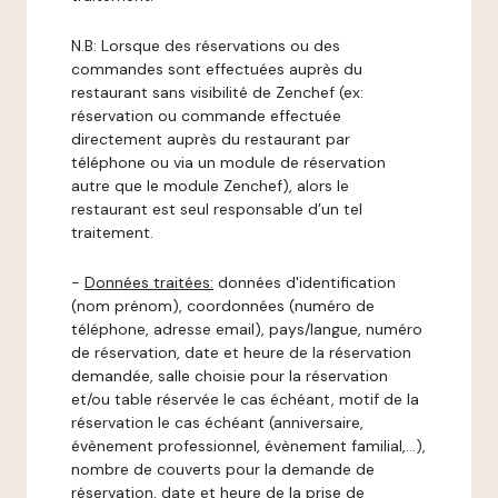
N.B: Lorsque des réservations ou des
commandes sont effectuées auprès du
restaurant sans visibilité de Zenchef (ex:
réservation ou commande effectuée
directement auprès du restaurant par
téléphone ou via un module de réservation
autre que le module Zenchef), alors le
restaurant est seul responsable d’un tel
traitement.
-
Données traitées:
données d'identification
(nom prénom), coordonnées (numéro de
téléphone, adresse email), pays/langue, numéro
de réservation, date et heure de la réservation
demandée, salle choisie pour la réservation
et/ou table réservée le cas échéant, motif de la
réservation le cas échéant (anniversaire,
évènement professionnel, évènement familial,…),
nombre de couverts pour la demande de
réservation, date et heure de la prise de