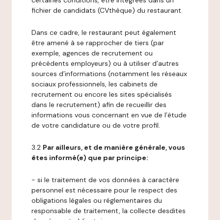
certaines conditions, être intégrées dans un
fichier de candidats (CVthèque) du restaurant.
Dans ce cadre, le restaurant peut également
être amené à se rapprocher de tiers (par
exemple, agences de recrutement ou
précédents employeurs) ou à utiliser d’autres
sources d’informations (notamment les réseaux
sociaux professionnels, les cabinets de
recrutement ou encore les sites spécialisés
dans le recrutement) afin de recueillir des
informations vous concernant en vue de l’étude
de votre candidature ou de votre profil.
3.2
Par ailleurs, et de manière générale, vous
êtes informé(e) que par principe:
- si le traitement de vos données à caractère
personnel est nécessaire pour le respect des
obligations légales ou réglementaires du
responsable de traitement, la collecte desdites