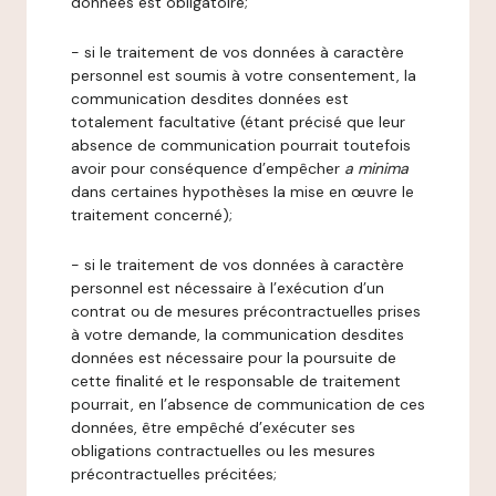
données est obligatoire;
- si le traitement de vos données à caractère
personnel est soumis à votre consentement, la
communication desdites données est
totalement facultative (étant précisé que leur
absence de communication pourrait toutefois
avoir pour conséquence d’empêcher
a minima
dans certaines hypothèses la mise en œuvre le
traitement concerné);
- si le traitement de vos données à caractère
personnel est nécessaire à l’exécution d’un
contrat ou de mesures précontractuelles prises
à votre demande, la communication desdites
données est nécessaire pour la poursuite de
cette finalité et le responsable de traitement
pourrait, en l’absence de communication de ces
données, être empêché d’exécuter ses
obligations contractuelles ou les mesures
précontractuelles précitées;