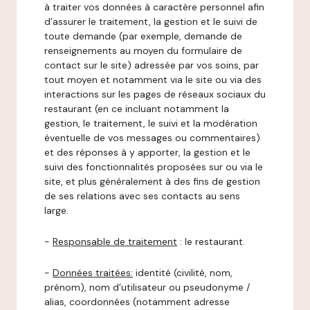
à traiter vos données à caractère personnel afin
d’assurer le traitement, la gestion et le suivi de
toute demande (par exemple, demande de
renseignements au moyen du formulaire de
contact sur le site) adressée par vos soins, par
tout moyen et notamment via le site ou via des
interactions sur les pages de réseaux sociaux du
restaurant (en ce incluant notamment la
gestion, le traitement, le suivi et la modération
éventuelle de vos messages ou commentaires)
et des réponses à y apporter, la gestion et le
suivi des fonctionnalités proposées sur ou via le
site, et plus généralement à des fins de gestion
de ses relations avec ses contacts au sens
large.
-
Responsable de traitement
: le restaurant.
-
Données traitées:
identité (civilité, nom,
prénom), nom d’utilisateur ou pseudonyme /
alias, coordonnées (notamment adresse