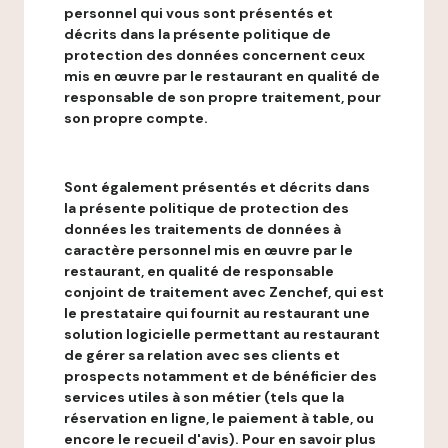
personnel qui vous sont présentés et
décrits dans la présente politique de
protection des données concernent ceux
mis en œuvre par le restaurant en qualité de
responsable de son propre traitement, pour
son propre compte.
Sont également présentés et décrits dans
la présente politique de protection des
données les traitements de données à
caractère personnel mis en œuvre par le
restaurant, en qualité de responsable
conjoint de traitement avec Zenchef, qui est
le prestataire qui fournit au restaurant une
solution logicielle permettant au restaurant
de gérer sa relation avec ses clients et
prospects notamment et de bénéficier des
services utiles à son métier (tels que la
réservation en ligne, le paiement à table, ou
encore le recueil d'avis). Pour en savoir plus