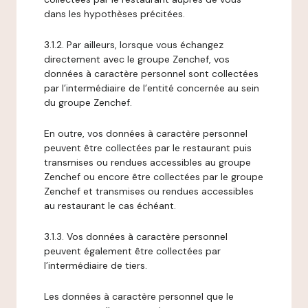
dans les hypothèses précitées.
3.1.2. Par ailleurs, lorsque vous échangez
directement avec le groupe Zenchef, vos
données à caractère personnel sont collectées
par l’intermédiaire de l’entité concernée au sein
du groupe Zenchef.
En outre, vos données à caractère personnel
peuvent être collectées par le restaurant puis
transmises ou rendues accessibles au groupe
Zenchef ou encore être collectées par le groupe
Zenchef et transmises ou rendues accessibles
au restaurant le cas échéant.
3.1.3. Vos données à caractère personnel
peuvent également être collectées par
l’intermédiaire de tiers.
Les données à caractère personnel que le