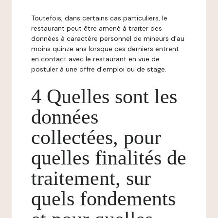
Toutefois, dans certains cas particuliers, le
restaurant peut être amené à traiter des
données à caractère personnel de mineurs d’au
moins quinze ans lorsque ces derniers entrent
en contact avec le restaurant en vue de
postuler à une offre d’emploi ou de stage.
4 Quelles sont les
données
collectées, pour
quelles finalités de
traitement, sur
quels fondements