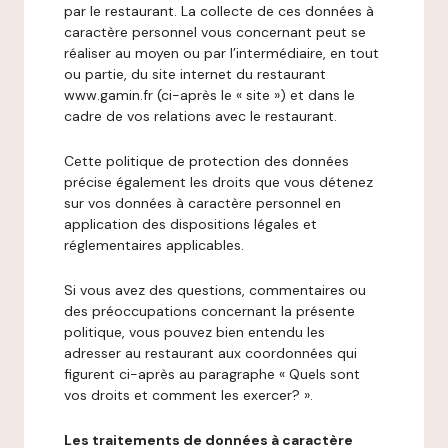
par le restaurant. La collecte de ces données à
caractère personnel vous concernant peut se
réaliser au moyen ou par l’intermédiaire, en tout
ou partie, du site internet du restaurant
www.gamin.fr (ci-après le « site ») et dans le
cadre de vos relations avec le restaurant.
Cette politique de protection des données
précise également les droits que vous détenez
sur vos données à caractère personnel en
application des dispositions légales et
réglementaires applicables.
Si vous avez des questions, commentaires ou
des préoccupations concernant la présente
politique, vous pouvez bien entendu les
adresser au restaurant aux coordonnées qui
figurent ci-après au paragraphe « Quels sont
vos droits et comment les exercer? ».
Les traitements de données à caractère