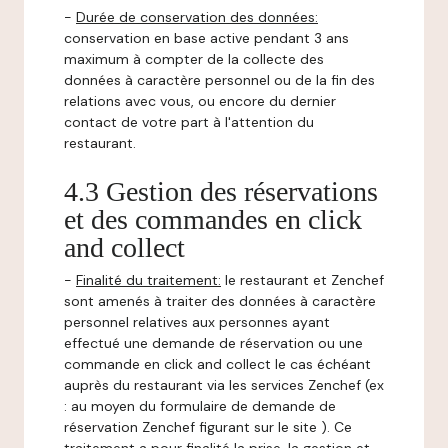
-
Durée de conservation des données:
conservation en base active pendant 3 ans
maximum à compter de la collecte des
données à caractère personnel ou de la fin des
relations avec vous, ou encore du dernier
contact de votre part à l'attention du
restaurant.
4.3 Gestion des réservations
et des commandes en click
and collect
-
Finalité du traitement:
le restaurant et Zenchef
sont amenés à traiter des données à caractère
personnel relatives aux personnes ayant
effectué une demande de réservation ou une
commande en click and collect le cas échéant
auprès du restaurant via les services Zenchef (ex
: au moyen du formulaire de demande de
réservation Zenchef figurant sur le site ). Ce