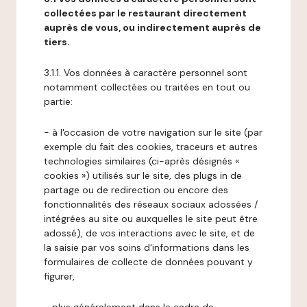
collectées par le restaurant directement
auprès de vous, ou indirectement auprès de
tiers.
3.1.1. Vos données à caractère personnel sont
notamment collectées ou traitées en tout ou
partie:
- à l'occasion de votre navigation sur le site (par
exemple du fait des cookies, traceurs et autres
technologies similaires (ci-après désignés «
cookies ») utilisés sur le site, des plugs in de
partage ou de redirection ou encore des
fonctionnalités des réseaux sociaux adossées /
intégrées au site ou auxquelles le site peut être
adossé), de vos interactions avec le site, et de
la saisie par vos soins d'informations dans les
formulaires de collecte de données pouvant y
figurer,