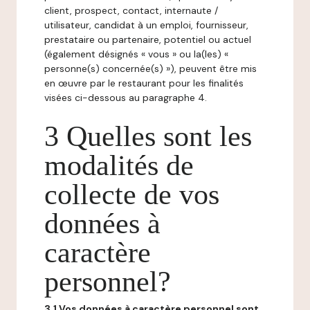
client, prospect, contact, internaute /
utilisateur, candidat à un emploi, fournisseur,
prestataire ou partenaire, potentiel ou actuel
(également désignés « vous » ou la(les) «
personne(s) concernée(s) »), peuvent être mis
en œuvre par le restaurant pour les finalités
visées ci-dessous au paragraphe 4.
3 Quelles sont les
modalités de
collecte de vos
données à
caractère
personnel?
3.1 Vos données à caractère personnel sont