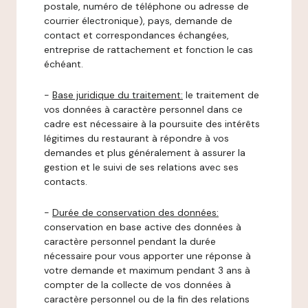
postale, numéro de téléphone ou adresse de
courrier électronique), pays, demande de
contact et correspondances échangées,
entreprise de rattachement et fonction le cas
échéant.
-
Base juridique du traitement:
le traitement de
vos données à caractère personnel dans ce
cadre est nécessaire à la poursuite des intérêts
légitimes du restaurant à répondre à vos
demandes et plus généralement à assurer la
gestion et le suivi de ses relations avec ses
contacts.
-
Durée de conservation des données:
conservation en base active des données à
caractère personnel pendant la durée
nécessaire pour vous apporter une réponse à
votre demande et maximum pendant 3 ans à
compter de la collecte de vos données à
caractère personnel ou de la fin des relations