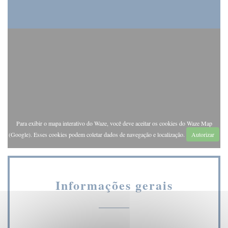
Para exibir o mapa interativo do Waze, você deve aceitar os cookies do Waze Map
(Google). Esses cookies podem coletar dados de navegação e localização.
Autorizar
Informações gerais