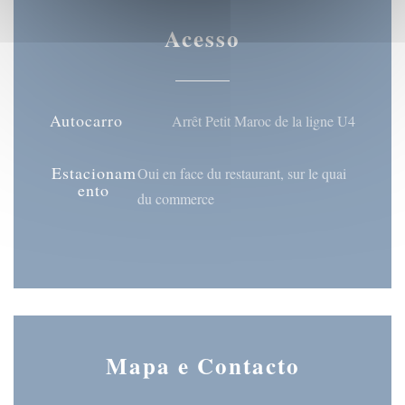
Acesso
Autocarro
Arrêt Petit Maroc de la ligne U4
Estacionam
Oui en face du restaurant, sur le quai
ento
du commerce
Mapa e Contacto