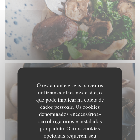
O restaurante e seus parceiros
utilizam cookies neste site, o
que pode implicar na coleta de
dados pessoais. Os cookies
denominados «necessários»
são obrigatórios e instalados
por padrão. Outros cookies
opcionais requerem seu