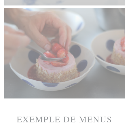
EXEMPLE DE MENUS