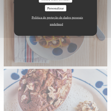
Personalizar
Política de proteção de dados pessoais
undefined