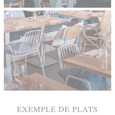
EXEMPLE DE PLATS