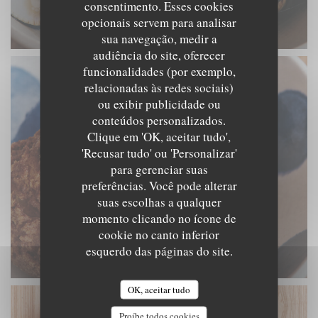
consentimento. Esses cookies
opcionais servem para analisar
sua navegação, medir a
audiência do site, oferecer
funcionalidades (por exemplo,
relacionadas às redes sociais)
ou exibir publicidade ou
conteúdos personalizados.
Clique em 'OK, aceitar tudo',
'Recusar tudo' ou 'Personalizar'
para gerenciar suas
preferências. Você pode alterar
suas escolhas a qualquer
momento clicando no ícone de
cookie no canto inferior
esquerdo das páginas do site.
OK, aceitar tudo
Proíbe todos cookies