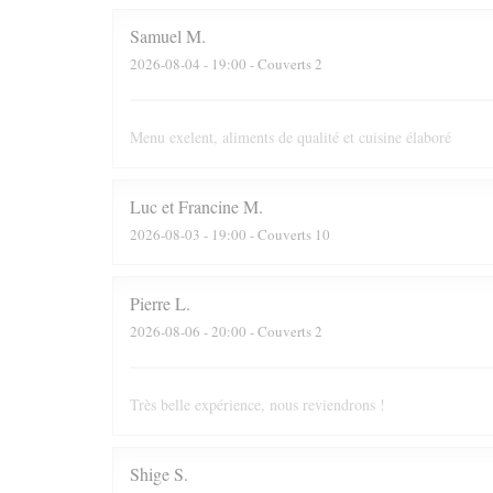
Samuel
M
2026-08-04
- 19:00 - Couverts 2
Menu exelent, aliments de qualité et cuisine élaboré
Luc et Francine
M
2026-08-03
- 19:00 - Couverts 10
Pierre
L
2026-08-06
- 20:00 - Couverts 2
Très belle expérience, nous reviendrons !
Shige
S