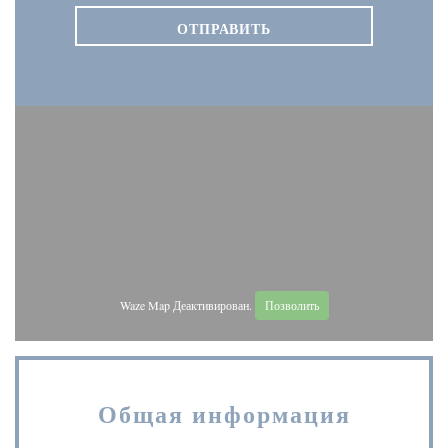
Waze Map Деактивирован.
Позволить
Общая информация