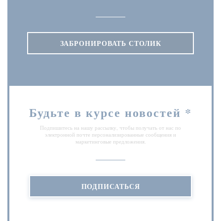
ЗАБРОНИРОВАТЬ СТОЛИК
Будьте в курсе новостей
*
Подпишитесь на нашу рассылку, чтобы получать от нас по
электронной почте персонализированные сообщения и
маркетинговые предложения.
ПОДПИСАТЬСЯ