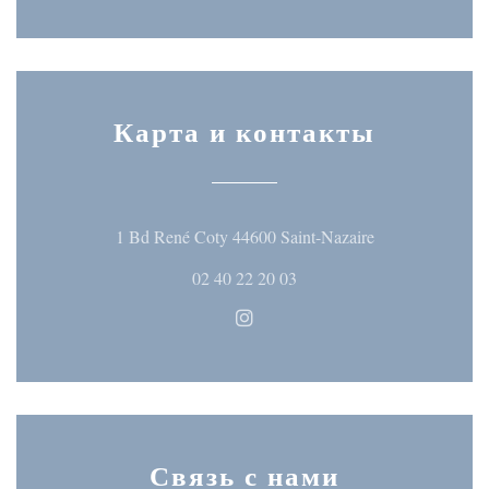
Карта и контакты
((открывается 
1 Bd René Coty 44600 Saint-Nazaire
02 40 22 20 03
Instagram ((открывается в но
Связь с нами