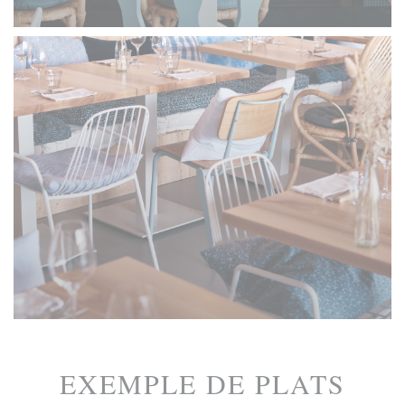
EXEMPLE DE PLATS