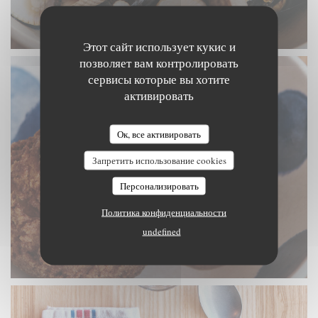
Этот сайт использует кукис и
позволяет вам контролировать
сервисы которые вы хотите
активировать
Ок, все активировать
Запретить использование cookies
Персонализировать
Политика конфиденциальности
undefined