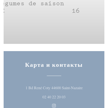
Карта и контакты
((открывается 
1 Bd René Coty 44600 Saint-Nazaire
02 40 22 20 03