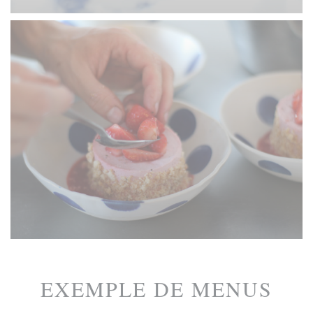
EXEMPLE DE MENUS