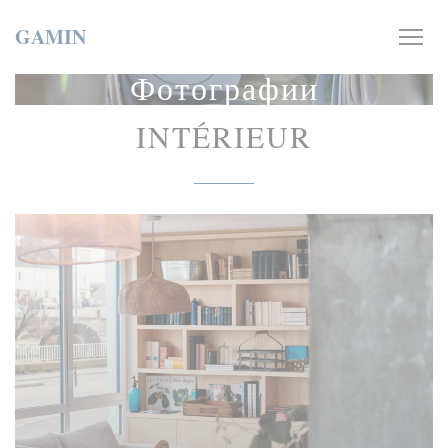
Панель управления cookies
GAMIN
Фотографии
INTÉRIEUR