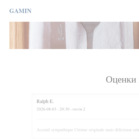
Панель управления cookies
GAMIN
Оценки 
Ralph
E
2026-08-03
- 20:30 - гости 2
Acceuil sympathique Cuisine originale mais délicieuse cen