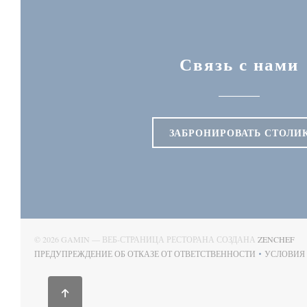
Связь с нами
ЗАБРОНИРОВАТЬ СТОЛИ
((
© 2026 GAMIN — ВЕБ-СТРАНИЦА РЕСТОРАНА СОЗДАНА
ZENCHEF
ПРЕДУПРЕЖДЕНИЕ ОБ ОТКАЗЕ ОТ ОТВЕТСТВЕННОСТИ
УСЛОВИЯ
((ОТКРЫВАЕТСЯ В НОВОМ ОКНЕ))