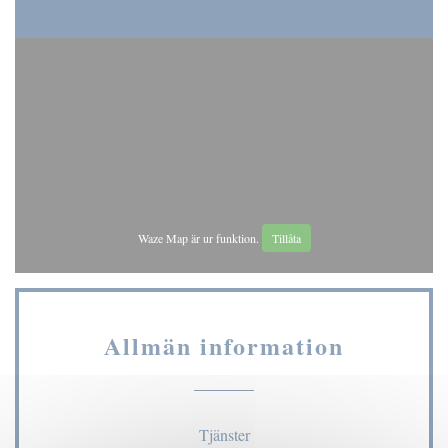
Waze Map är ur funktion.
Tillåta
Allmän information
Tjänster