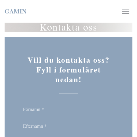
Cookie- hanteringspanel
GAMIN
Kontakta oss
Vill du kontakta oss?
Fyll i formuläret
nedan!