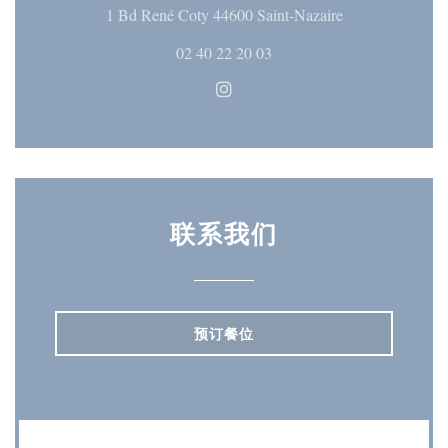
((在新窗口中打
1 Bd René Coty 44600 Saint-Nazaire
02 40 22 20 03
Instagram ((在新窗口中打开)
联系我们
预订餐位