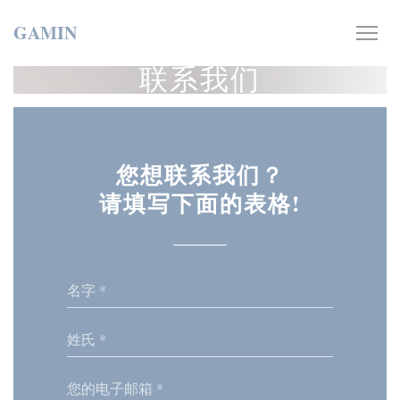
Cookie管理面板
GAMIN
联系我们
您想联系我们？
请填写下面的表格!