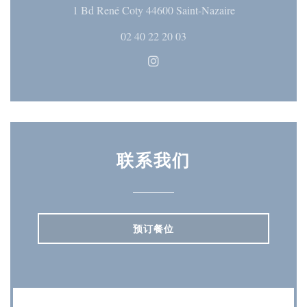
((在新窗口中打
1 Bd René Coty 44600 Saint-Nazaire
02 40 22 20 03
Instagram ((在新窗口中打开)
联系我们
预订餐位