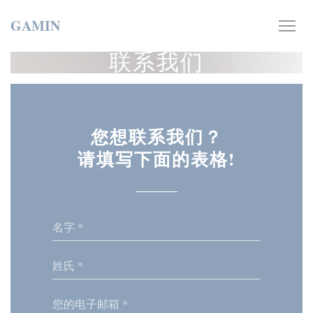
Cookie管理面板
GAMIN
联系我们
您想联系我们？
请填写下面的表格!