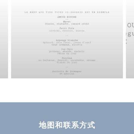
地图和联系方式