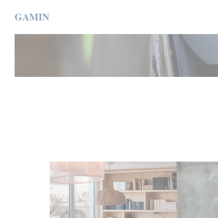
Cookie管理面板
GAMIN