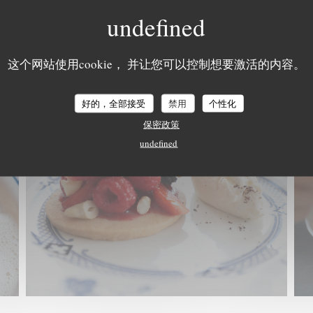
这个网站使用cookie， 并让您可以控制想要激活的内容。
好的，全部接受
禁用
个性化
保密政策
undefined