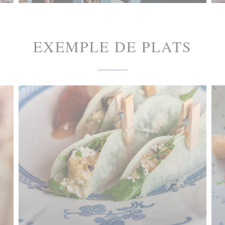
EXEMPLE DE PLATS