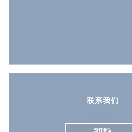
联系我们
预订餐位