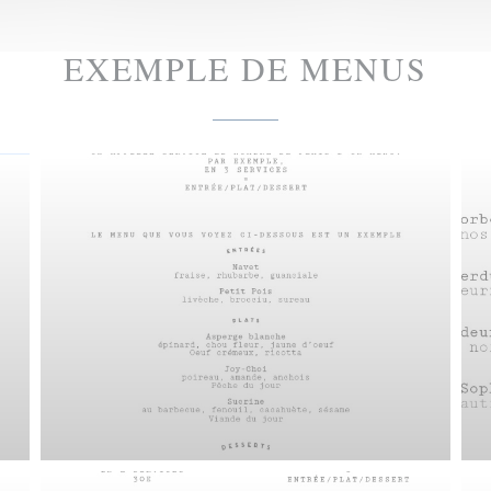
EXEMPLE DE MENUS