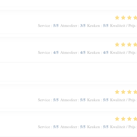
5
/5
3
/5
5
/5
Service
:
Atmosfeer
:
Keuken
:
Kwaliteit / Prijs
4
/5
4
/5
4
/5
Service
:
Atmosfeer
:
Keuken
:
Kwaliteit / Prijs
5
/5
5
/5
5
/5
Service
:
Atmosfeer
:
Keuken
:
Kwaliteit / Prijs
5
/5
5
/5
5
/5
Service
:
Atmosfeer
:
Keuken
:
Kwaliteit / Prijs