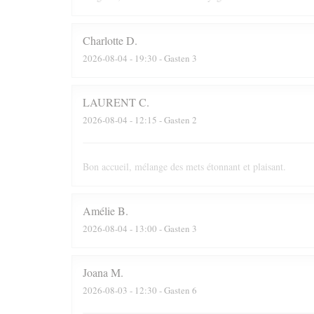
Charlotte
D
2026-08-04
- 19:30 - Gasten 3
LAURENT
C
2026-08-04
- 12:15 - Gasten 2
Bon accueil, mélange des mets étonnant et plaisant.
Amélie
B
2026-08-04
- 13:00 - Gasten 3
Joana
M
2026-08-03
- 12:30 - Gasten 6