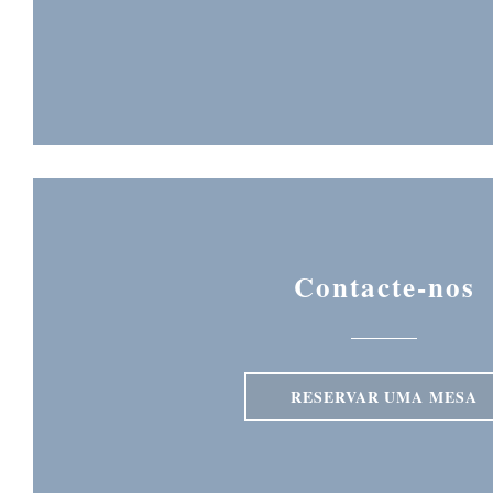
Contacte-nos
RESERVAR UMA MESA