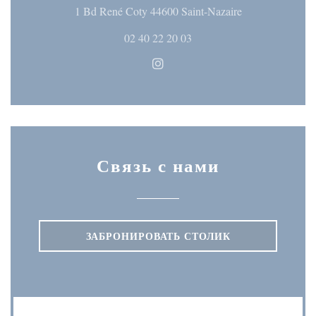
((открывается 
1 Bd René Coty 44600 Saint-Nazaire
02 40 22 20 03
Instagram ((открывается в но
Связь с нами
ЗАБРОНИРОВАТЬ СТОЛИК