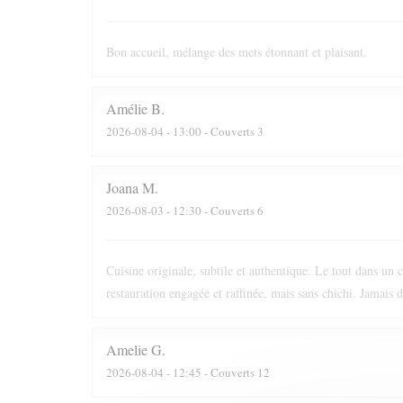
Bon accueil, mélange des mets étonnant et plaisant.
Amélie
B
2026-08-04
- 13:00 - Couverts 3
Joana
M
2026-08-03
- 12:30 - Couverts 6
Cuisine originale, subtile et authentique. Le tout dans un 
restauration engagée et raffinée, mais sans chichi. Jamais 
Amelie
G
2026-08-04
- 12:45 - Couverts 12