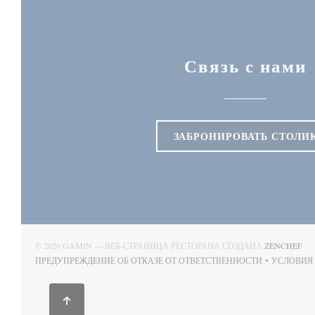
Связь с нами
ЗАБРОНИРОВАТЬ СТОЛИ
((
© 2026 GAMIN — ВЕБ-СТРАНИЦА РЕСТОРАНА СОЗДАНА
ZENCHEF
ПРЕДУПРЕЖДЕНИЕ ОБ ОТКАЗЕ ОТ ОТВЕТСТВЕННОСТИ
УСЛОВИЯ
((ОТКРЫВАЕТСЯ В НОВОМ ОКНЕ))