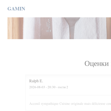
Панель управления cookies
GAMIN
Оценки 
Ralph
E
2026-08-03
- 20:30 - гости 2
Acceuil sympathique Cuisine originale mais délicieuse cen