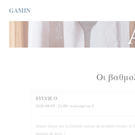
Πίνακας διαχείρισης "Μπισκότων" (Cookies)
GAMIN
Οι βαθμο
SYLVIE
O
2026-08-05
- 21:00 - καλεσμένοι 3
Jamais déçue par la formule autour de produits locaux et fr
pomme de terre.)