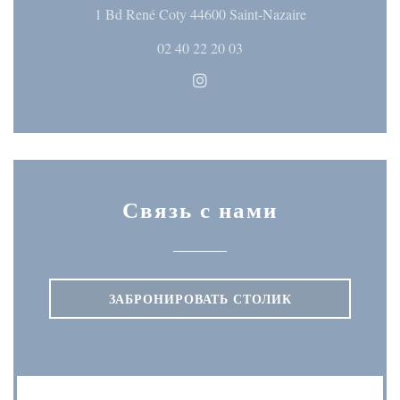
((открывается 
1 Bd René Coty 44600 Saint-Nazaire
02 40 22 20 03
Instagram ((открывается в но
Связь с нами
ЗАБРОНИРОВАТЬ СТОЛИК