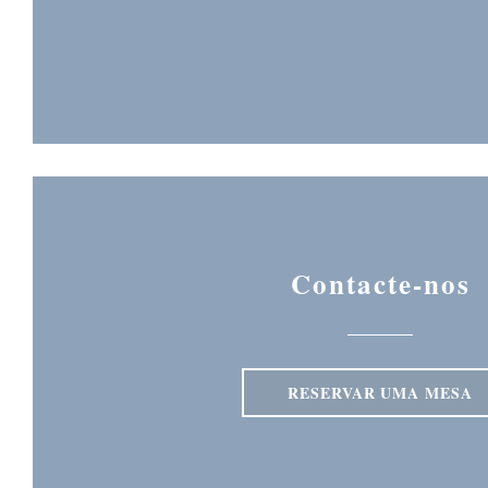
Contacte-nos
RESERVAR UMA MESA