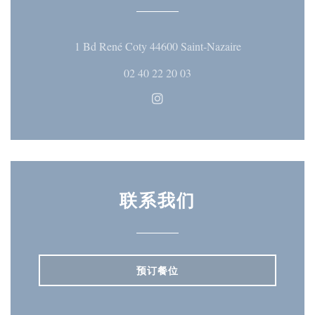
((在新窗口中打
1 Bd René Coty 44600 Saint-Nazaire
02 40 22 20 03
Instagram ((在新窗口中打开)
联系我们
预订餐位