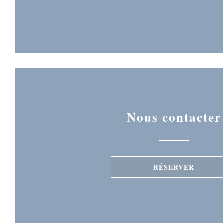
Nous contacter
RÉSERVER