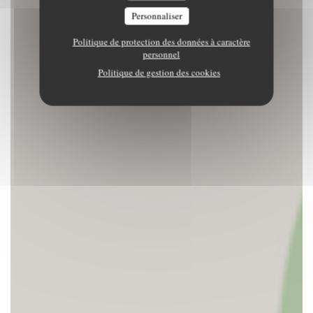
Personnaliser
Politique de protection des données à caractère
personnel
Politique de gestion des cookies