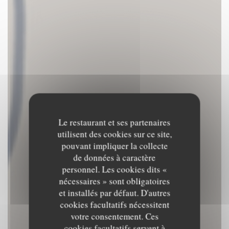
Le restaurant et ses partenaires
utilisent des cookies sur ce site,
pouvant impliquer la collecte
de données à caractère
personnel. Les cookies dits «
nécessaires » sont obligatoires
et installés par défaut. D'autres
cookies facultatifs nécessitent
votre consentement. Ces
cookies facultatifs servent à