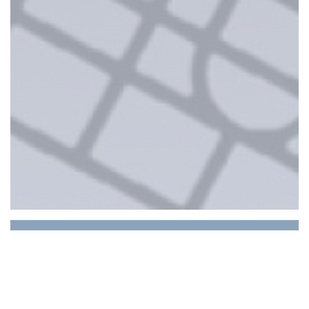
GAMIN