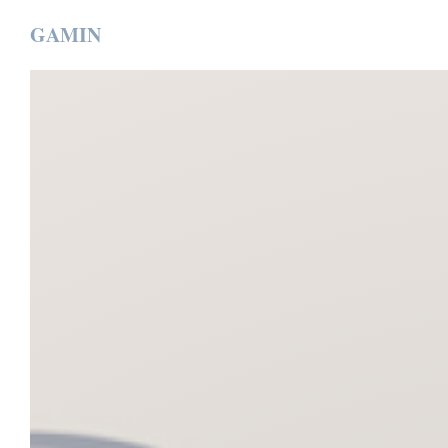
クッキー利用の管理について
GAMIN