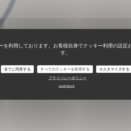
ーを利用しております。お客様自身でクッキー利用の設定
す。
全てに同意する
すべてのクッキーを拒否する
カスタマイズする
プライバシーポリシー
undefined