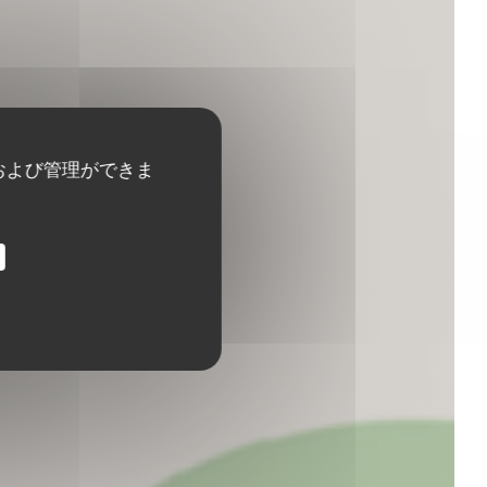
および管理ができま