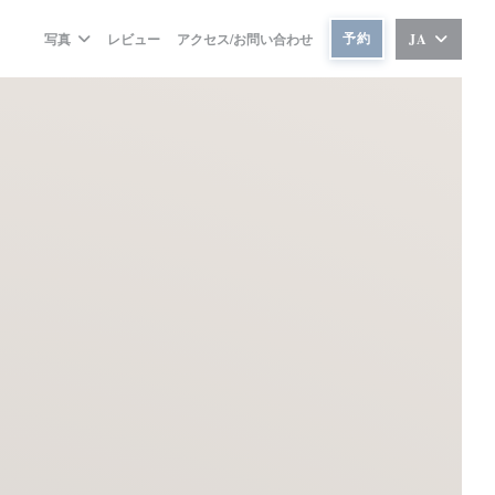
予約
写真
レビュー
アクセス/お問い合わせ
JA