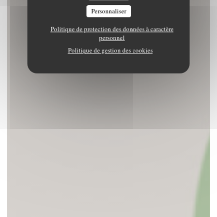
Personnaliser
Politique de protection des données à caractère
personnel
Politique de gestion des cookies