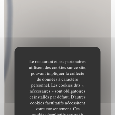
Le restaurant et ses partenaires
utilisent des cookies sur ce site,
pouvant impliquer la collecte
de données à caractère
personnel. Les cookies dits «
nécessaires » sont obligatoires
et installés par défaut. D'autres
cookies facultatifs nécessitent
votre consentement. Ces
cookies facultatifs servent à