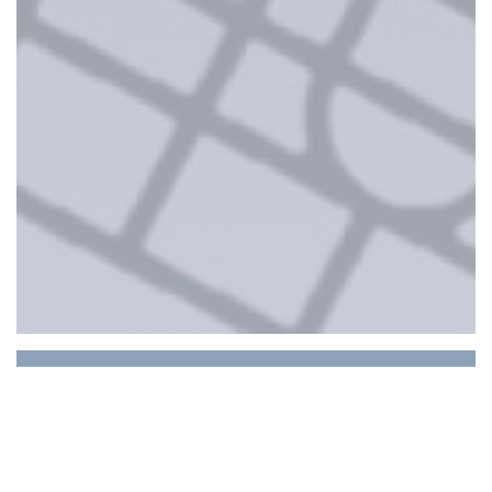
GAMIN