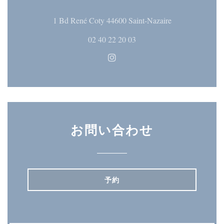
((新しいウィ
1 Bd René Coty 44600 Saint-Nazaire
02 40 22 20 03
Instagram ((新しいウィン
お問い合わせ
予約