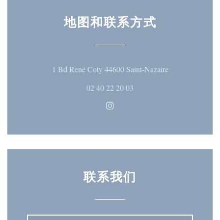
地图和联系方式
((在新窗口中打
1 Bd René Coty 44600 Saint-Nazaire
02 40 22 20 03
Instagram ((在新窗口中打开)
联系我们